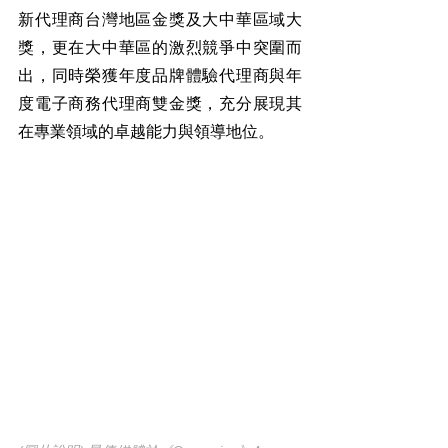
新代理商台灣地區金獎及大中華區域大
獎，更在大中華區的激烈競爭中突圍而
出，同時榮獲年度品牌體驗代理商與年
度電子商務代理商雙金獎，充分展現其
在專業領域的卓越能力與領導地位。