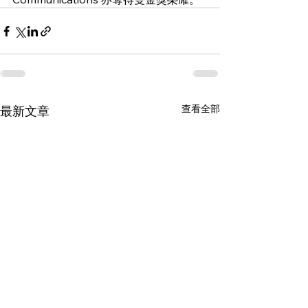
查看全部
最新文章