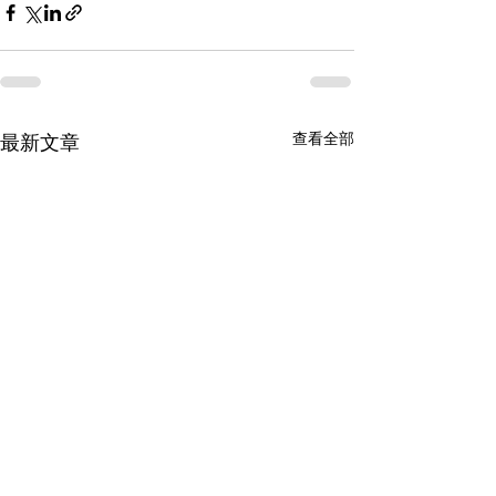
查看全部
最新文章